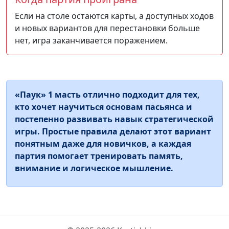
Если на столе остаются карты, а доступных ходов
и новых вариантов для перестановки больше
нет, игра заканчивается поражением.
«Паук» 1 масть отлично подходит для тех,
кто хочет научиться основам пасьянса и
постепенно развивать навык стратегической
игры. Простые правила делают этот вариант
понятным даже для новичков, а каждая
партия помогает тренировать память,
внимание и логическое мышление.