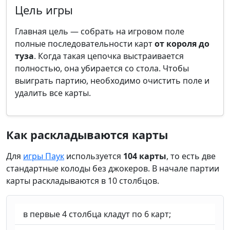
Цель игры
Главная цель — собрать на игровом поле
полные последовательности карт
от короля до
туза
. Когда такая цепочка выстраивается
полностью, она убирается со стола. Чтобы
выиграть партию, необходимо очистить поле и
удалить все карты.
Как раскладываются карты
Для
игры Паук
используется
104 карты
, то есть две
стандартные колоды без джокеров. В начале партии
карты раскладываются в 10 столбцов.
в первые 4 столбца кладут по 6 карт;