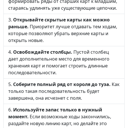
формировать ряды от старших карт к младшим,
стараясь удлинять уже существующие цепочки.
Открывайте скрытые карты как можно
раньше.
Приоритет лучше отдавать тем ходам,
которые позволяют убрать верхние карты и
открыть новые.
Освобождайте столбцы.
Пустой столбец
дает дополнительное место для временного
хранения карт и помогает строить длинные
последовательности.
Соберите полный ряд от короля до туза.
Как
только такая последовательность будет
завершена, она исчезнет с поля.
Используйте запас только в нужный
момент.
Если возможные ходы закончились,
раздайте новую линию карт, но делайте это