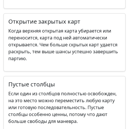
Открытие закрытых карт
Когда верхняя открытая карта убирается или
переносится, карта под ней автоматически
открывается. Чем больше скрытых карт удается
раскрыть, тем выше шансы успешно завершить
партию.
Пустые столбцы
Если один из столбцов полностью освобожден,
на это место можно переместить любую карту
или готовую последовательность. Пустые
столбцы особенно ценны, потому что дают
больше свободы для маневра.