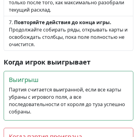
только после того, как максимально разобрали
текущий расклад.
Повторяйте действия до конца игры.
Продолжайте собирать ряды, открывать карты и
освобождать столбцы, пока поле полностью не
очистится.
Когда игрок выигрывает
Выигрыш
Партия считается выигранной, если все карты
убраны с игрового поля, а все
последовательности от короля до туза успешно
собраны.
Когда партия проиграна