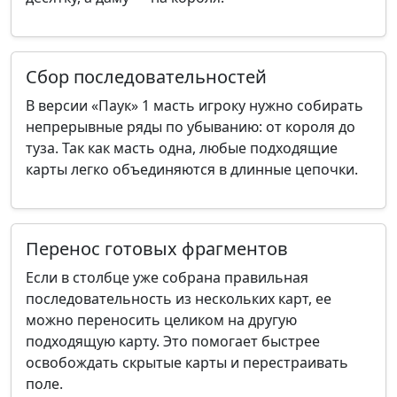
Сбор последовательностей
В версии «Паук» 1 масть игроку нужно собирать
непрерывные ряды по убыванию: от короля до
туза. Так как масть одна, любые подходящие
карты легко объединяются в длинные цепочки.
Перенос готовых фрагментов
Если в столбце уже собрана правильная
последовательность из нескольких карт, ее
можно переносить целиком на другую
подходящую карту. Это помогает быстрее
освобождать скрытые карты и перестраивать
поле.