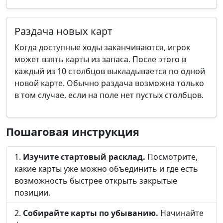
Раздача новых карт
Когда доступные ходы заканчиваются, игрок
может взять карты из запаса. После этого в
каждый из 10 столбцов выкладывается по одной
новой карте. Обычно раздача возможна только
в том случае, если на поле нет пустых столбцов.
Пошаговая инструкция
Изучите стартовый расклад.
Посмотрите,
какие карты уже можно объединить и где есть
возможность быстрее открыть закрытые
позиции.
Собирайте карты по убыванию.
Начинайте