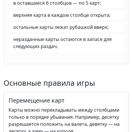
в оставшиеся 6 столбцов — по 5 карт;
верхняя карта в каждом столбце открыта;
остальные карты лежат рубашкой вверх;
неразданные карты остаются в запасе для
следующих раздач.
Основные правила игры
Перемещение карт
Карты можно перекладывать между столбцами
только в порядке убывания. Например, десятку
разрешается положить на валета, девятку — на
десятку, а даму — на короля.