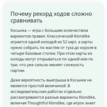
Почему рекорд ходов сложно
сравнивать
Косынка — игра с большим количеством
вариантов правил. Классический Klondike
играется одной колодой из 52 карт, а карты
нужно собрать по мастям от туза до короля в
четыре базовые стопки. При этом карты из
колоды могут открываться по одной или по
три, что уже сильно меняет сложность
партии.
Даже вероятность выигрыша в Косынке не
является простой величиной. В
исследовательских работах отдельно
рассматриваются разные варианты Klondike,
включая Thoughtful Klondike, где игрок знает