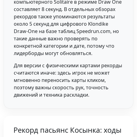
компьютерного Solitaire в режиме Draw One
составляет 8 секунд. В отдельных обзорах
рекордов также упоминаются результаты
около 5 секунд для цифрового Klondike
Draw-One на базе таблиц Speedrun.com, но
такие данные важно проверять по
конкретной категории и дате, потому что
лидерборды могут обновляться.
Для версии с физическими картами рекорды
считаются иначе: здесь игрок не может
мгновенно переносить карты кликом,
поэтому важны скорость рук, точность
движений и техника раскладки.
Рекорд пасьянс Косынка: ходы