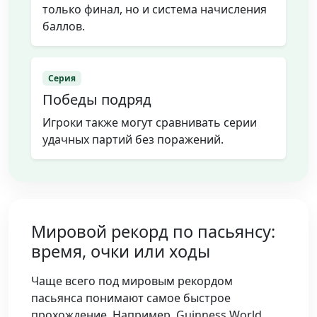
только финал, но и система начисления
баллов.
Серия
Победы подряд
Игроки также могут сравнивать серии
удачных партий без поражений.
Мировой рекорд по пасьянсу:
время, очки или ходы
Чаще всего под мировым рекордом
пасьянса понимают самое быстрое
прохождение. Например, Guinness World