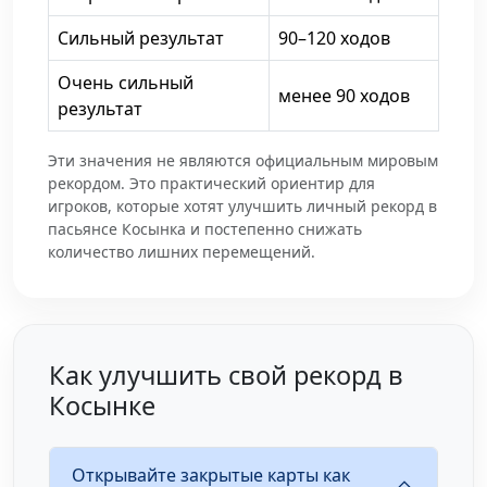
Сильный результат
90–120 ходов
Очень сильный
менее 90 ходов
результат
Эти значения не являются официальным мировым
рекордом. Это практический ориентир для
игроков, которые хотят улучшить личный рекорд в
пасьянсе Косынка и постепенно снижать
количество лишних перемещений.
Как улучшить свой рекорд в
Косынке
Открывайте закрытые карты как