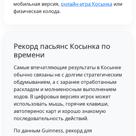
мобильная версия,
онлайн-игра Косынка
или
физическая колода.
Рекорд пасьянс Косынка по
времени
Самые впечатляющие результаты в Косынке
обычно связаны не с долгим стратегическим
обдумыванием, а с заранее отработанным
раскладом и молниеносным выполнением
ходов. В цифровых версиях игрок может
использовать мышь, горячие клавиши,
автоперенос карт и хорошо знакомую
последовательность действий.
По данным Guinness, рекорд для