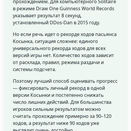
прохождением. Для компьютерного Solitaire
в режиме Draw One Guinness World Records
указывает результат 8 секунд,
установленный DDos-Dan в 2015 году.
Но если речь идет о рекорде ходов пасьянса
Косынка, ситуация сложнее: единого
универсального рекорда ходов для всех
версий игры нет. Количество ходов зависит
от расклада, правил, режима раздачи и
системы подсчета.
Поэтому лучший способ оценивать прогресс
— фиксировать личный рекорд в одной
версии Косынки и постепенно снижать
число лишних действий. Для большинства
игроков сильным результатом можно
считать прохождение примерно за 90–120
ходов, а результат ниже 90 ходов уже
выглядит очень достойно.