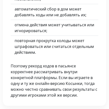
автоматический сбор в дом может
добавлять ходы или не добавлять их;
отмена действия может учитываться или
игнорироваться;
повторная прокрутка колоды может
штрафоваться или считаться отдельным
действием.
Поэтому рекорд ходов в пасьянсе
корректнее рассматривать внутри
конкретной платформы. Если вы играете в
одну и ту же онлайн-версию Косынки, тогда
можно честно сравнивать свои результаты с
другими игроками этой же версии.