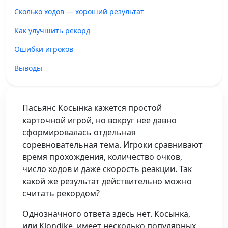
Сколько ходов — хороший результат
Как улучшить рекорд
Ошибки игроков
Выводы
Пасьянс Косынка кажется простой
карточной игрой, но вокруг нее давно
сформировалась отдельная
соревновательная тема. Игроки сравнивают
время прохождения, количество очков,
число ходов и даже скорость реакции. Так
какой же результат действительно можно
считать рекордом?
Однозначного ответа здесь нет. Косынка,
или Klondike, имеет несколько популярных