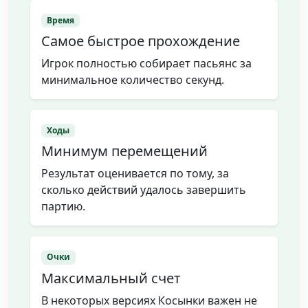
Время
Самое быстрое прохождение
Игрок полностью собирает пасьянс за
минимальное количество секунд.
Ходы
Минимум перемещений
Результат оценивается по тому, за
сколько действий удалось завершить
партию.
Очки
Максимальный счет
В некоторых версиях Косынки важен не