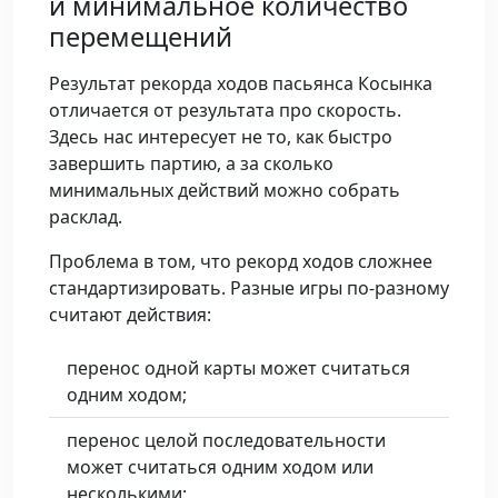
и минимальное количество
перемещений
Результат рекорда ходов пасьянса Косынка
отличается от результата про скорость.
Здесь нас интересует не то, как быстро
завершить партию, а за сколько
минимальных действий можно собрать
расклад.
Проблема в том, что рекорд ходов сложнее
стандартизировать. Разные игры по-разному
считают действия:
перенос одной карты может считаться
одним ходом;
перенос целой последовательности
может считаться одним ходом или
несколькими;