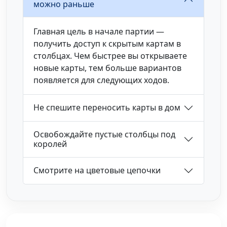
можно раньше
Главная цель в начале партии —
получить доступ к скрытым картам в
столбцах. Чем быстрее вы открываете
новые карты, тем больше вариантов
появляется для следующих ходов.
Не спешите переносить карты в дом
Освобождайте пустые столбцы под
королей
Смотрите на цветовые цепочки