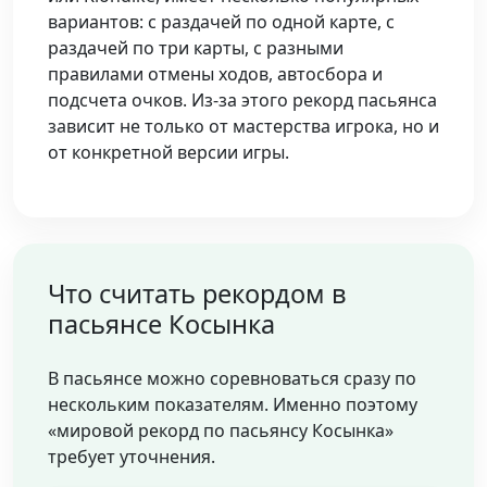
вариантов: с раздачей по одной карте, с
раздачей по три карты, с разными
правилами отмены ходов, автосбора и
подсчета очков. Из-за этого рекорд пасьянса
зависит не только от мастерства игрока, но и
от конкретной версии игры.
Что считать рекордом в
пасьянсе Косынка
В пасьянсе можно соревноваться сразу по
нескольким показателям. Именно поэтому
«мировой рекорд по пасьянсу Косынка»
требует уточнения.