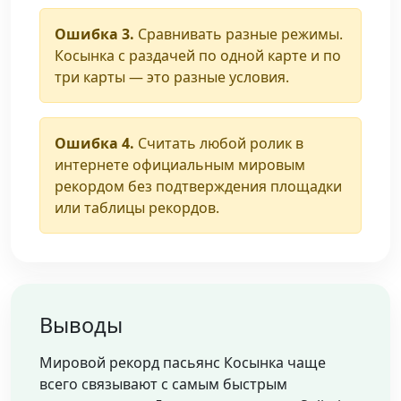
Ошибка 3.
Сравнивать разные режимы.
Косынка с раздачей по одной карте и по
три карты — это разные условия.
Ошибка 4.
Считать любой ролик в
интернете официальным мировым
рекордом без подтверждения площадки
или таблицы рекордов.
Выводы
Мировой рекорд пасьянс Косынка чаще
всего связывают с самым быстрым