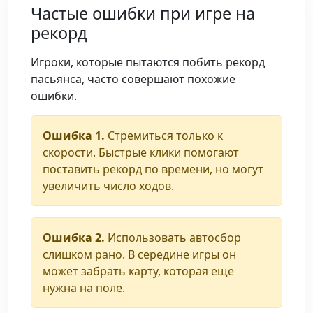
Частые ошибки при игре на
рекорд
Игроки, которые пытаются побить рекорд
пасьянса, часто совершают похожие
ошибки.
Ошибка 1.
Стремиться только к
скорости. Быстрые клики помогают
поставить рекорд по времени, но могут
увеличить число ходов.
Ошибка 2.
Использовать автосбор
слишком рано. В середине игры он
может забрать карту, которая еще
нужна на поле.