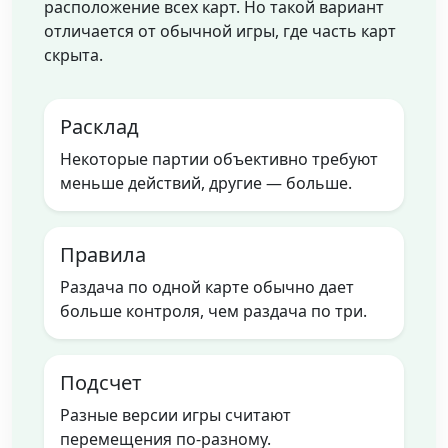
расположение всех карт. Но такой вариант
отличается от обычной игры, где часть карт
скрыта.
Расклад
Некоторые партии объективно требуют
меньше действий, другие — больше.
Правила
Раздача по одной карте обычно дает
больше контроля, чем раздача по три.
Подсчет
Разные версии игры считают
перемещения по-разному.