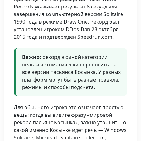
Records указывает результат 8 секунд для
завершения компьютерной версии Solitaire
1990 года в режиме Draw One. Рекорд был
установлен игроком DDos-Dan 23 октября
2015 года и подтвержден Speedrun.com.
Важно:
рекорд в одной категории
нельзя автоматически переносить на
все версии пасьянса Косынка. У разных
платформ могут быть разные правила,
режимы и способы подсчета.
Для обычного игрока это означает простую
вещь: когда вы видите фразу «мировой
рекорд пасьянс Косынка», важно уточнить, о
какой именно Косынке идет речь — Windows
Solitaire, Microsoft Solitaire Collection,