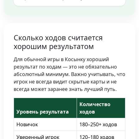
Сколько ходов считается
хорошим результатом
Для обычной игры в Косынку хороший
результат по ходам — это не обязательно
абсолютный минимум. Важно учитывать, что
игрок не всегда видит скрытые карты и не
всегда может заранее знать лучший путь.
Количество
Уровень результата
ходов
Новичок
180–250+ ходов
Уверенный игрок
120–180 ходов