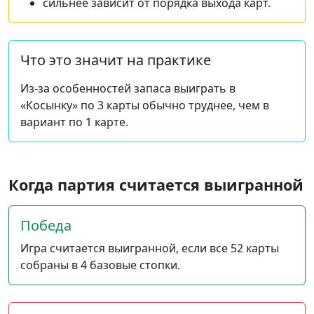
сильнее зависит от порядка выхода карт.
Что это значит на практике
Из-за особенностей запаса выиграть в
«Косынку» по 3 карты обычно труднее, чем в
вариант по 1 карте.
Когда партия считается выигранной
Победа
Игра считается выигранной, если все 52 карты
собраны в 4 базовые стопки.