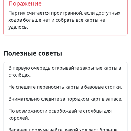
Поражение
Партия считается проигранной, если доступных
ходов больше нет и собрать все карты не
удалось.
Полезные советы
В первую очередь открывайте закрытые карты в
столбцах.
Не спешите переносить карты в базовые стопки.
Внимательно следите за порядком карт в запасе.
По возможности освобождайте столбцы для
королей.
Заранее продумывайте, какой ход даст больше