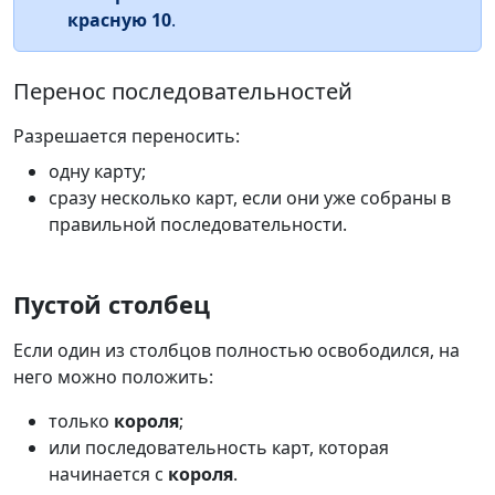
красную 10
.
Перенос последовательностей
Разрешается переносить:
одну карту;
сразу несколько карт, если они уже собраны в
правильной последовательности.
Пустой столбец
Если один из столбцов полностью освободился, на
него можно положить:
только
короля
;
или последовательность карт, которая
начинается с
короля
.