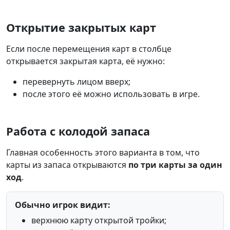
Открытие закрытых карт
Если после перемещения карт в столбце
открывается закрытая карта, её нужно:
перевернуть лицом вверх;
после этого её можно использовать в игре.
Работа с колодой запаса
Главная особенность этого варианта в том, что
карты из запаса открываются
по три карты за один
ход
.
Обычно игрок видит:
верхнюю карту открытой тройки;