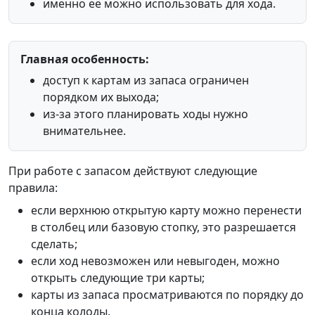
именно её можно использовать для хода.
Главная особенность:
доступ к картам из запаса ограничен
порядком их выхода;
из-за этого планировать ходы нужно
внимательнее.
При работе с запасом действуют следующие
правила:
если верхнюю открытую карту можно перенести
в столбец или базовую стопку, это разрешается
сделать;
если ход невозможен или невыгоден, можно
открыть следующие три карты;
карты из запаса просматриваются по порядку до
конца колоды.